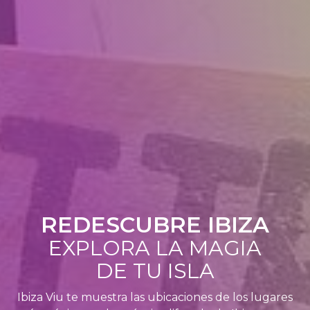
REDESCUBRE IBIZA
EXPLORA LA MAGIA
DE TU ISLA
Ibiza Viu te muestra las ubicaciones de los lugares