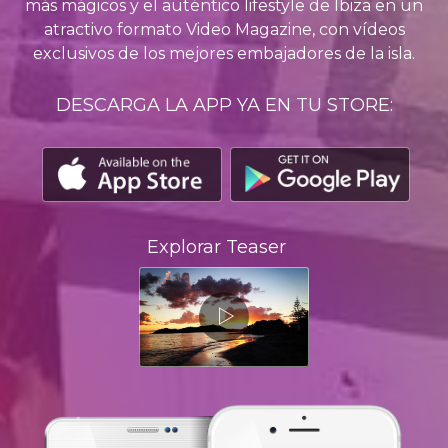
más mágicos y el auténtico lifestyle de Ibiza en un
atractivo formato Video Magazine, con vídeos
exclusivos de los mejores embajadores de la isla.
DESCARGA LA APP YA EN TU STORE:
Explorar Teaser