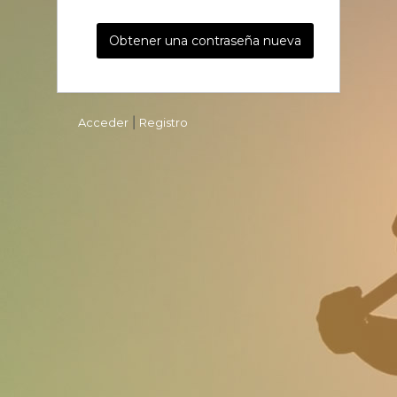
Acceder
|
Registro