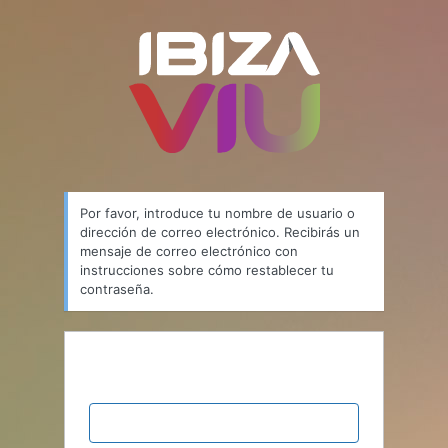
Por favor, introduce tu nombre de usuario o
dirección de correo electrónico. Recibirás un
mensaje de correo electrónico con
instrucciones sobre cómo restablecer tu
contraseña.
Nombre de usuario o correo
electrónico